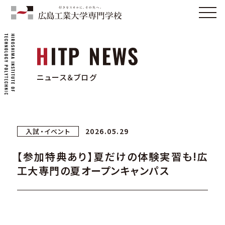
ニュース＆ブログ
2026.05.29
入試・イベント
【参加特典あり】夏だけの体験実習も!広
工大専門の夏オープンキャンパス