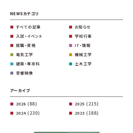
NEWSカテゴリ
すべての記事
お知らせ
入試・イベント
学校行事
就職・資格
IT・情報
電気工学
機械工学
建築・専攻科
土木工学
音響映像
アーカイブ
(88)
(215)
2026
2025
(230)
(188)
2024
2023