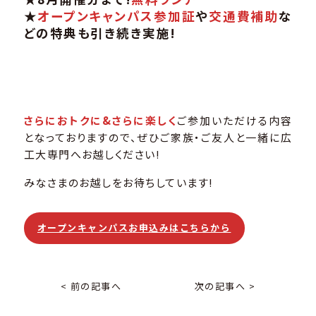
★
オープンキャンパス参加証
や
交通費補助
な
どの特典も引き続き実施!
さらにおトクに&さらに楽しく
ご参加いただける内容
となっておりますので、ぜひご家族・ご友人と一緒に広
工大専門へお越しください!
みなさまのお越しをお待ちしています!
オープンキャンパスお申込みはこちらから
< 前の記事へ
次の記事へ >