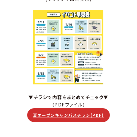
▼チラシで内容をまとめてチェック▼
(PDFファイル)
夏オープンキャンパスチラシ(PDF)