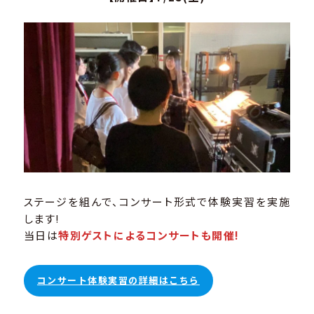
ステージを組んで、コンサート形式で体験実習を実施
します!
当日は
特別ゲストによるコンサートも開催!
コンサート体験実習の詳細はこちら