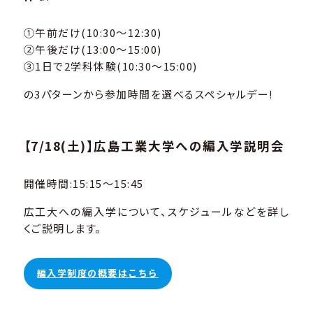
①午前だけ(10:30～12:30)
②午後だけ(13:00～15:00)
③1日で2学科体験(10:30～15:00)
の3パターンから参加時間を選べるスペシャルデー!
【7/18(土)】広島工業大学への編入学説明会
開催時間:15:15～15:45
広工大への編入学について、スケジュールなどを詳し
くご説明します。
編入学制度の概要はこちら