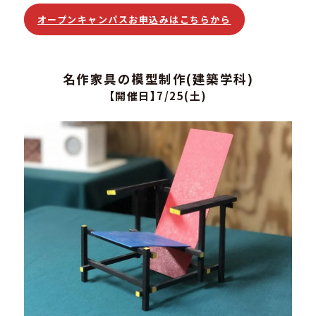
オープンキャンパスお申込みはこちらから
名作家具の模型制作(建築学科)
【開催日】7/25(土)