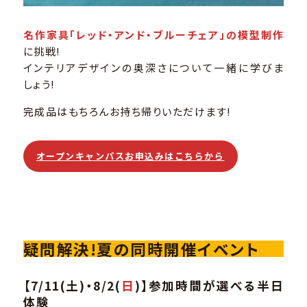
名作家具「レッド・アンド・ブルーチェア」の模型制作
に挑戦!
インテリアデザインの奥深さについて一緒に学びま
しょう!
完成品はもちろんお持ち帰りいただけます!
オープンキャンパスお申込みはこちらから
疑問解決!夏の同時開催イベント
【7/11(土)・8/2(
日
)】参加時間が選べる半日
体験