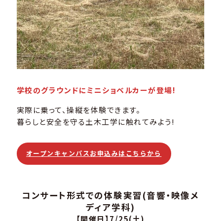
学校のグラウンドにミニショベルカーが登場!
実際に乗って、操縦を体験できます。
暮らしと安全を守る土木工学に触れてみよう!
オープンキャンパスお申込みはこちらから
コンサート形式での体験実習(音響・映像メ
ディア学科)
【開催日】7/25(土)