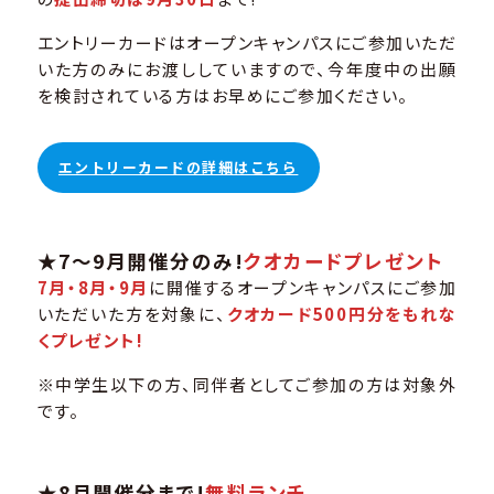
エントリーカードはオープンキャンパスにご参加いただ
いた方のみにお渡ししていますので、今年度中の出願
を検討されている方はお早めにご参加ください。
エントリーカードの詳細はこちら
★7～9月開催分のみ!
クオカードプレゼント
7月・8月・9月
に開催するオープンキャンパスにご参加
いただいた方を対象に、
クオカード500円分をもれな
くプレゼント!
※中学生以下の方、同伴者としてご参加の方は対象外
です。
★8月開催分まで!
無料ランチ