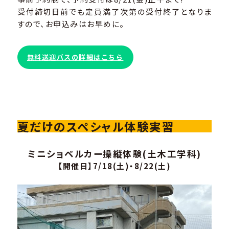
受付締切日前でも定員満了次第の受付終了となりま
すので、お申込みはお早めに。
無料送迎バスの詳細はこちら
夏だけのスペシャル体験実習
ミニショベルカー操縦体験(土木工学科)
【開催日】7/18(土)・8/22(土)