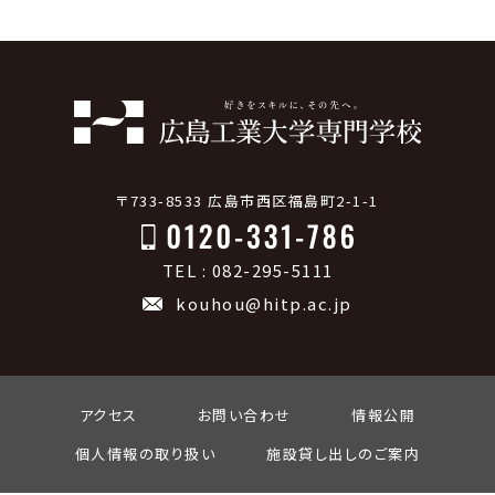
〒733-8533 広島市西区福島町2-1-1
TEL : 082-295-5111
kouhou@hitp.ac.jp
アクセス
お問い合わせ
情報公開
個人情報の取り扱い
施設貸し出しのご案内