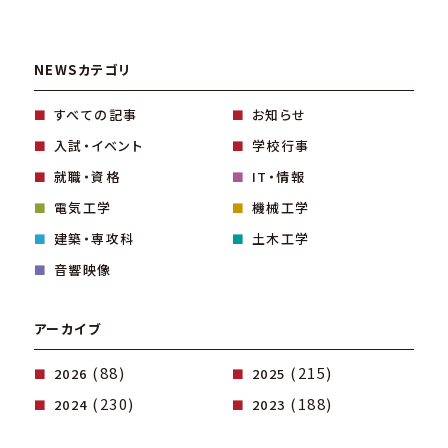
NEWSカテゴリ
すべての記事
お知らせ
入試・イベント
学校行事
就職・資格
IT・情報
電気工学
機械工学
建築・専攻科
土木工学
音響映像
アーカイブ
(88)
(215)
2026
2025
(230)
(188)
2024
2023