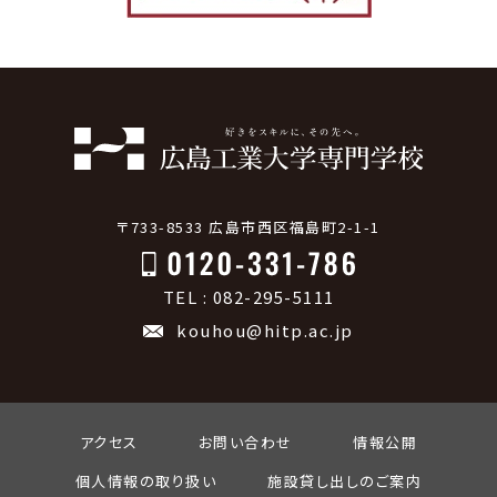
〒733-8533 広島市西区福島町2-1-1
TEL : 082-295-5111
kouhou@hitp.ac.jp
アクセス
お問い合わせ
情報公開
個人情報の取り扱い
施設貸し出しのご案内