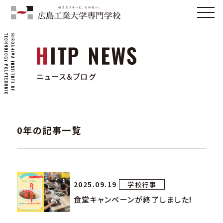
ニュース＆ブログ
0年の記事一覧
2025.09.19
学校行事
食堂キャンペーンが終了しました!