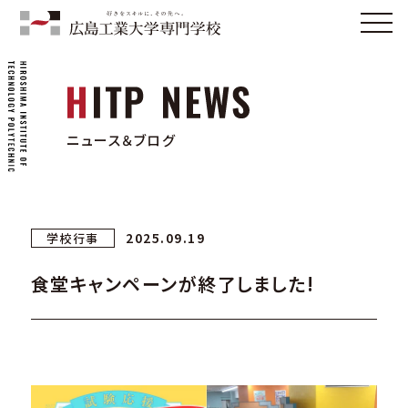
ニュース＆ブログ
2025.09.19
学校行事
食堂キャンペーンが終了しました!