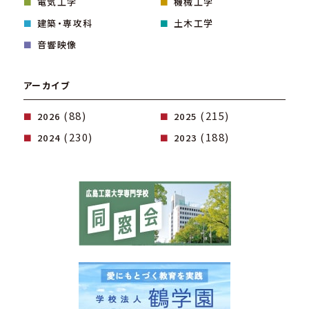
電気工学
機械工学
建築・専攻科
土木工学
音響映像
アーカイブ
(88)
(215)
2026
2025
(230)
(188)
2024
2023