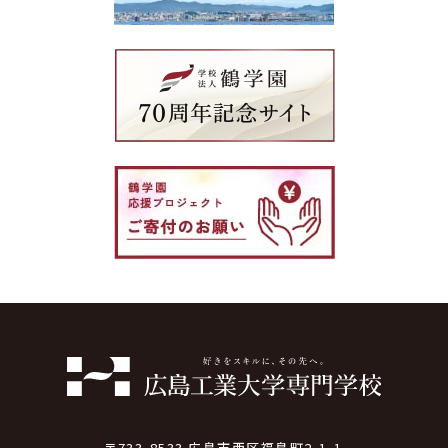
〒733-8533 広島市西区福島町2-1-1