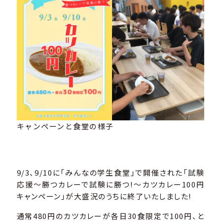
キャンペーンと食堂の様子
9/3、9/10に「みんなの学生食堂」で開催された「試験
応援～勝つカレーで試験に勝つ!～カツカレー100円
キャンペーン」が大盛況のうちに終了いたしました!
通常480円のカツカレーが各日30食限定で100円、と