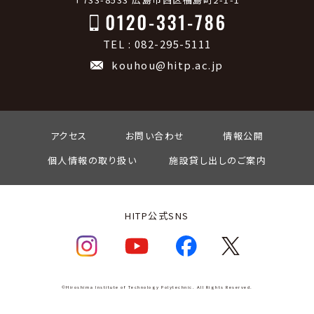
TEL : 082-295-5111
kouhou@hitp.ac.jp
アクセス
お問い合わせ
情報公開
個人情報の取り扱い
施設貸し出しのご案内
HITP公式SNS
©Hiroshima Institute of Technology Polytechnic. All Rights Reserved.