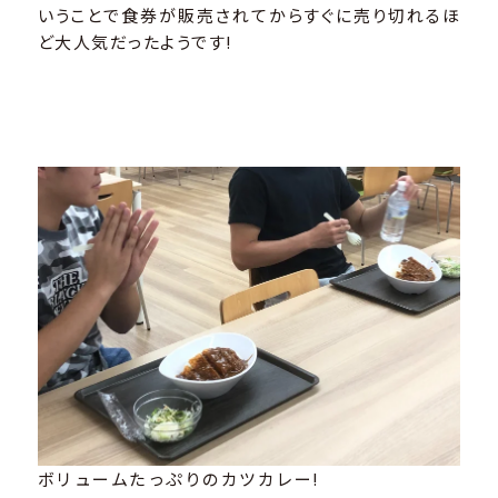
いうことで食券が販売されてからすぐに売り切れるほ
ど大人気だったようです!
ボリュームたっぷりのカツカレー!