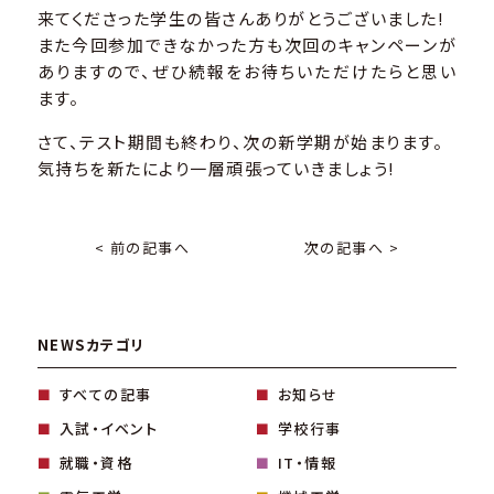
来てくださった学生の皆さんありがとうございました!
また今回参加できなかった方も次回のキャンペーンが
ありますので、ぜひ続報をお待ちいただけたらと思い
ます。
さて、テスト期間も終わり、次の新学期が始まります。
気持ちを新たにより一層頑張っていきましょう!
< 前の記事へ
次の記事へ >
NEWSカテゴリ
すべての記事
お知らせ
入試・イベント
学校行事
就職・資格
IT・情報