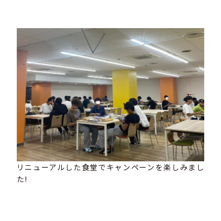
リニューアルした食堂でキャンペーンを楽しみまし
た!