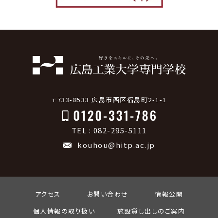
〒733-8533 広島市西区福島町2-1-1
TEL : 082-295-5111
kouhou@hitp.ac.jp
アクセス
お問い合わせ
情報公開
個人情報の取り扱い
施設貸し出しのご案内