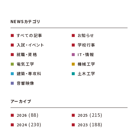
NEWSカテゴリ
すべての記事
お知らせ
入試・イベント
学校行事
就職・資格
IT・情報
電気工学
機械工学
建築・専攻科
土木工学
音響映像
アーカイブ
(88)
(215)
2026
2025
(230)
(188)
2024
2023