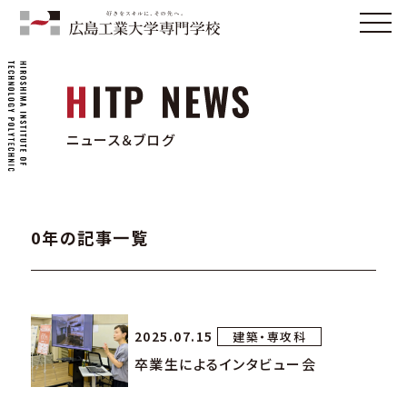
ニュース＆ブログ
0年の記事一覧
2025.07.15
建築・専攻科
卒業生によるインタビュー会