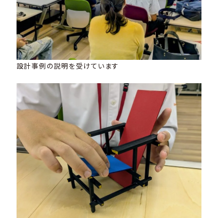
設計事例の説明を受けています