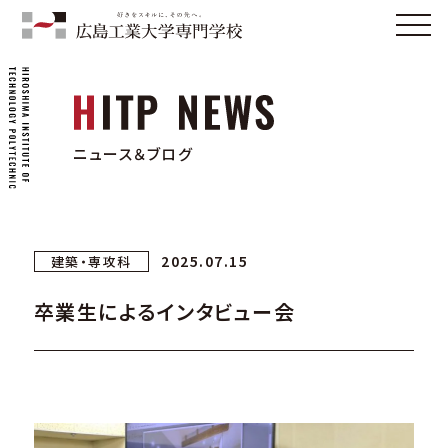
ニュース＆ブログ
2025.07.15
建築・専攻科
卒業生によるインタビュー会