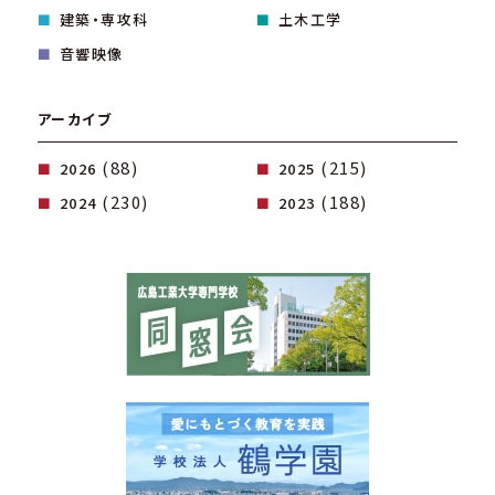
建築・専攻科
土木工学
音響映像
アーカイブ
(88)
(215)
2026
2025
(230)
(188)
2024
2023