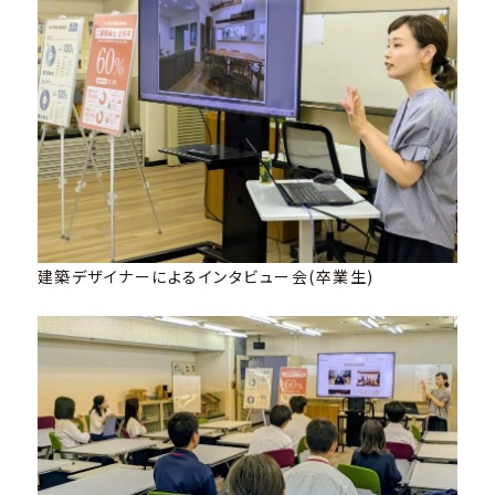
建築デザイナーによるインタビュー会(卒業生)