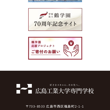
〒733-8533 広島市西区福島町2-1-1