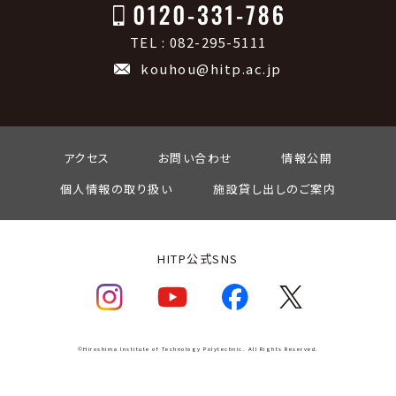
TEL : 082-295-5111
kouhou@hitp.ac.jp
アクセス
お問い合わせ
情報公開
個人情報の取り扱い
施設貸し出しのご案内
HITP公式SNS
©Hiroshima Institute of Technology Polytechnic. All Rights Reserved.