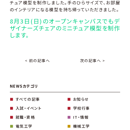
チュア模型を制作しました。手のひらサイズで、お部屋
のインテリアになる模型を持ち帰っていただきました。
8月3日(日)のオープンキャンパスでもデ
ザイナーズチェアのミニチュア模型を制作
します。
< 前の記事へ
次の記事へ >
NEWSカテゴリ
すべての記事
お知らせ
入試・イベント
学校行事
就職・資格
IT・情報
電気工学
機械工学