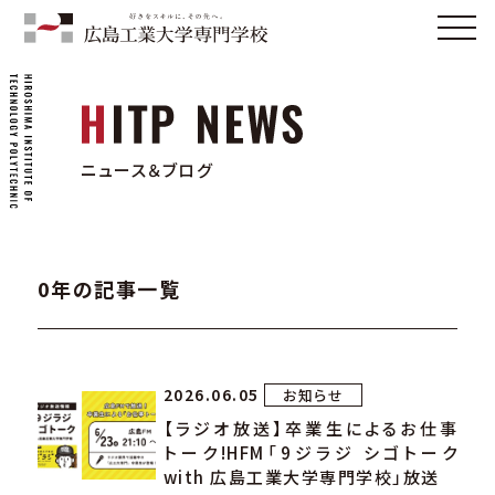
ニュース＆ブログ
0年の記事一覧
2026.06.05
お知らせ
【ラジオ放送】卒業生によるお仕事
トーク!HFM「9ジラジ シゴトーク
with 広島工業大学専門学校」放送