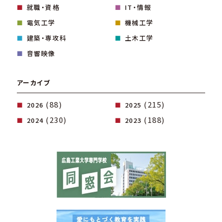
就職・資格
IT・情報
電気工学
機械工学
建築・専攻科
土木工学
音響映像
アーカイブ
(88)
(215)
2026
2025
(230)
(188)
2024
2023