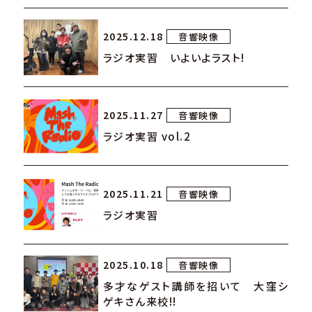
2025.12.18
音響映像
ラジオ実習 いよいよラスト!
2025.11.27
音響映像
ラジオ実習 vol.2
2025.11.21
音響映像
ラジオ実習
2025.10.18
音響映像
多才なゲスト講師を招いて 大窪シ
ゲキさん来校!!