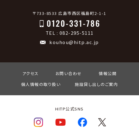
〒733-8533 広島市西区福島町2-1-1
TEL : 082-295-5111
kouhou@hitp.ac.jp
アクセス
お問い合わせ
情報公開
個人情報の取り扱い
施設貸し出しのご案内
HITP公式SNS