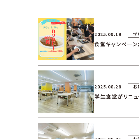
2025.09.19
学
食堂キャンペーン
2025.08.28
お
学生食堂がリニュ