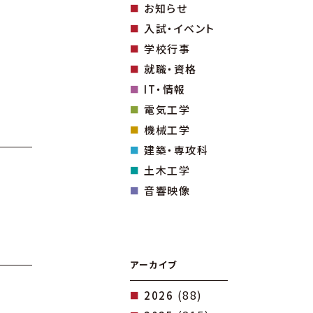
お知らせ
入試・イベント
学校行事
就職・資格
IT・情報
電気工学
機械工学
建築・専攻科
土木工学
音響映像
アーカイブ
(88)
2026