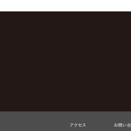
アクセス
お問い