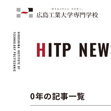
0年の記事一覧