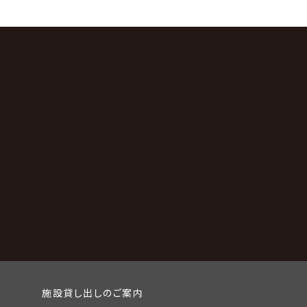
施設貸し出しのご案内