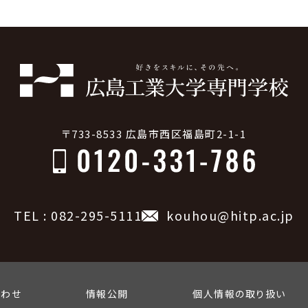
〒733-8533 広島市西区福島町2-1-1
TEL : 082-295-5111
kouhou@hitp.ac.jp
合わせ
情報公開
個人情報の取り扱い