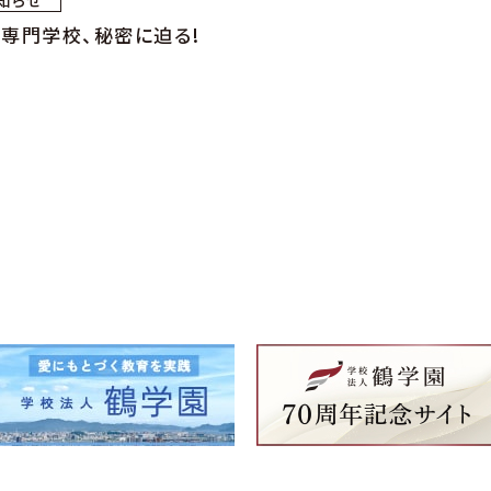
知らせ
専門学校、秘密に迫る!