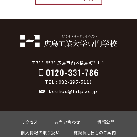
〒733-8533 広島市西区福島町2-1-1
TEL : 082-295-5111
kouhou@hitp.ac.jp
アクセス
お問い合わせ
情報公開
個人情報の取り扱い
施設貸し出しのご案内