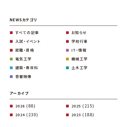
NEWSカテゴリ
すべての記事
お知らせ
入試・イベント
学校行事
就職・資格
IT・情報
電気工学
機械工学
建築・専攻科
土木工学
音響映像
アーカイブ
(88)
(215)
2026
2025
(230)
(188)
2024
2023