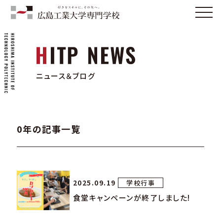
ニュース＆ブログ
0年の記事一覧
2025.09.19
学校行事
食堂キャンペーンが終了しました!