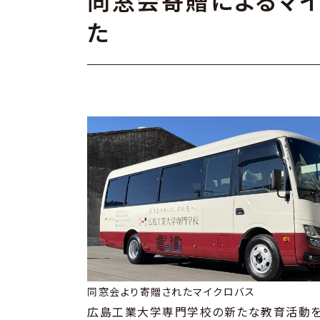
同窓会寄贈によるマ
た
同窓会より寄贈されたマイクロバス
広島工業大学専門学校の新たな教育活動を