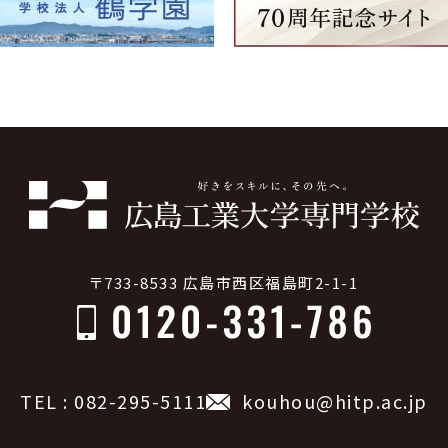
〒733-8533 広島市西区福島町2-1-1
TEL : 082-295-5111
kouhou@hitp.ac.jp