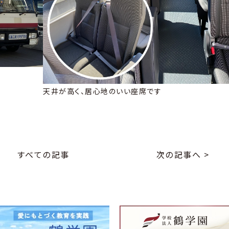
天井が高く、居心地のいい座席です
すべての記事
次の記事へ >