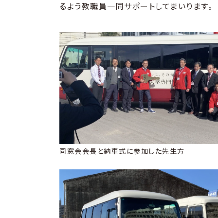
るよう教職員一同サポートしてまいります。
同窓会会長と納車式に参加した先生方