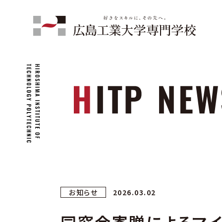
お知らせ
2026.03.02