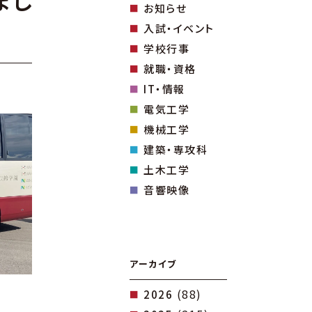
まし
お知らせ
入試・イベント
学校行事
就職・資格
IT・情報
電気工学
機械工学
建築・専攻科
土木工学
音響映像
アーカイブ
(88)
2026