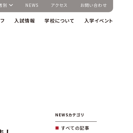
者別
NEWS
アクセス
お問い合わせ
イフ
入試情報
学校について
入学イベント
NEWSカテゴリ
すべての記事