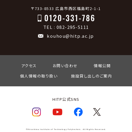
〒733-8533 広島市西区福島町2-1-1
TEL : 082-295-5111
kouhou@hitp.ac.jp
アクセス
お問い合わせ
情報公開
個人情報の取り扱い
施設貸し出しのご案内
HITP公式SNS
©Hiroshima Institute of Technology Polytechnic. All Rights Reserved.