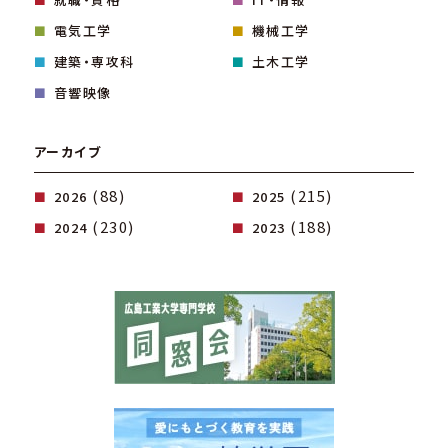
電気工学
機械工学
建築・専攻科
土木工学
音響映像
アーカイブ
(88)
(215)
2026
2025
(230)
(188)
2024
2023