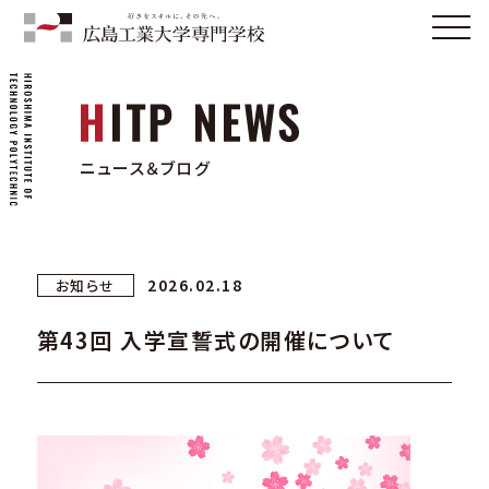
ニュース＆ブログ
2026.02.18
お知らせ
第43回 入学宣誓式の開催について