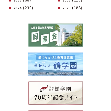
2026
2025
(230)
(188)
2024
2023