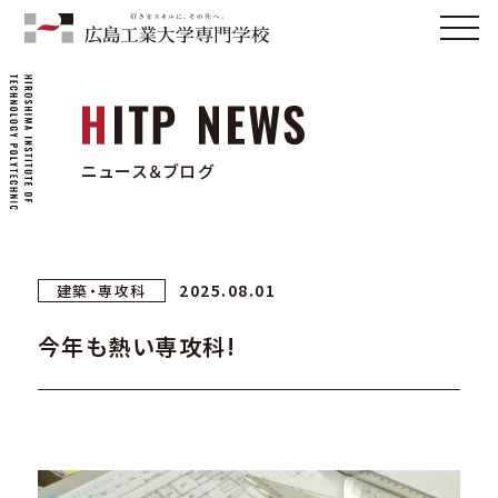
ニュース＆ブログ
2025.08.01
建築・専攻科
今年も熱い専攻科!