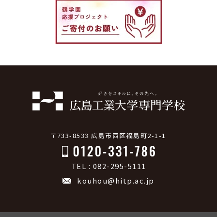
〒733-8533 広島市西区福島町2-1-1
TEL : 082-295-5111
kouhou@hitp.ac.jp