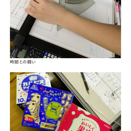
時間との闘い