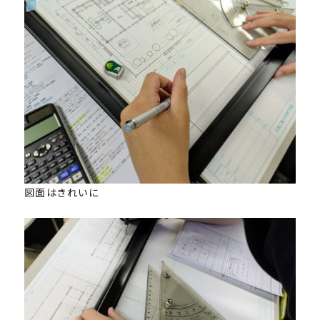
図面はきれいに