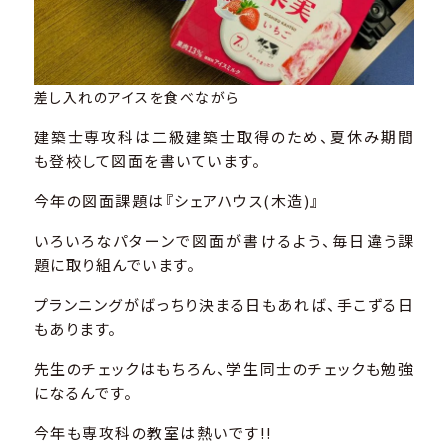
差し入れのアイスを食べながら
建築士専攻科は二級建築士取得のため、夏休み期間
も登校して図面を書いています。
今年の図面課題は『シェアハウス(木造)』
いろいろなパターンで図面が書けるよう、毎日違う課
題に取り組んでいます。
プランニングがばっちり決まる日もあれば、手こずる日
もあります。
先生のチェックはもちろん、学生同士のチェックも勉強
になるんです。
今年も専攻科の教室は熱いです!!