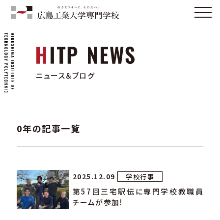
ニュース＆ブログ
0年の記事一覧
2025.12.09
学校行事
第57回三宅駅伝に専門学校教職員
チームが参加!