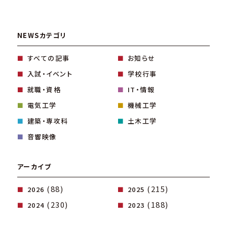
NEWSカテゴリ
すべての記事
お知らせ
入試・イベント
学校行事
就職・資格
IT・情報
電気工学
機械工学
建築・専攻科
土木工学
音響映像
アーカイブ
(88)
(215)
2026
2025
(230)
(188)
2024
2023