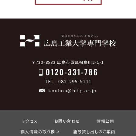
〒733-8533 広島市西区福島町2-1-1
TEL : 082-295-5111
kouhou@hitp.ac.jp
アクセス
お問い合わせ
情報公開
個人情報の取り扱い
施設貸し出しのご案内