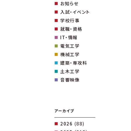
お知らせ
入試・イベント
学校行事
就職・資格
IT・情報
電気工学
機械工学
建築・専攻科
土木工学
音響映像
アーカイブ
(88)
2026