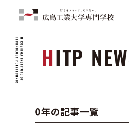
0年の記事一覧