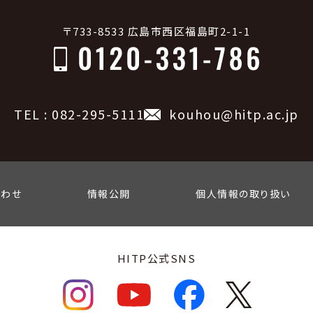
〒733-8533 広島市西区福島町2-1-1
TEL : 082-295-5111
kouhou@hitp.ac.jp
合わせ
情報公開
個人情報の取り扱い
HITP公式SNS