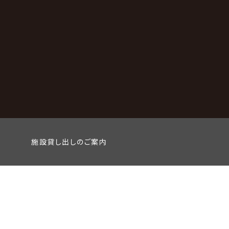
施設貸し出しのご案内