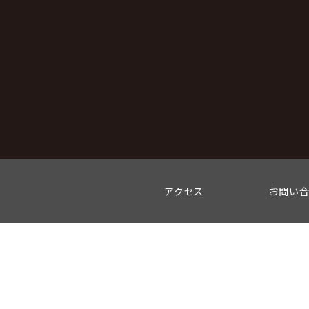
アクセス
お問い