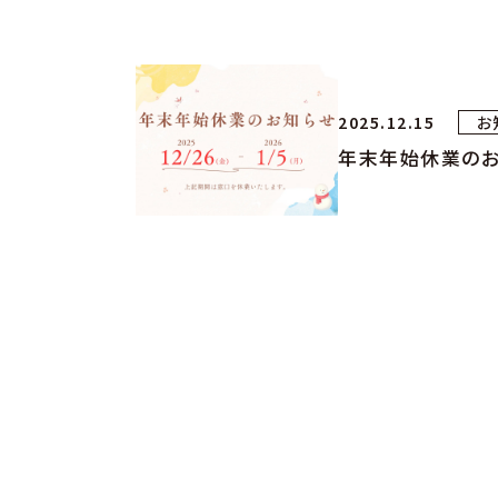
2025.12.15
お
年末年始休業のお