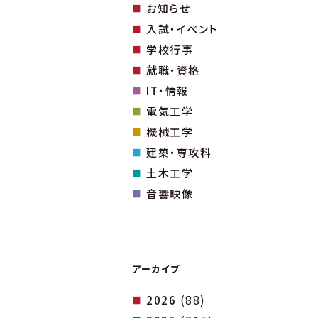
お知らせ
入試・イベント
学校行事
就職・資格
IT・情報
電気工学
機械工学
建築・専攻科
土木工学
音響映像
アーカイブ
(88)
2026