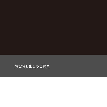
施設貸し出しのご案内