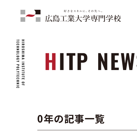
0年の記事一覧