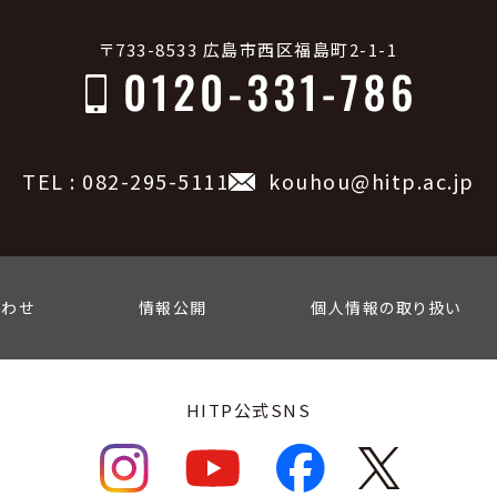
〒733-8533 広島市西区福島町2-1-1
TEL : 082-295-5111
kouhou@hitp.ac.jp
合わせ
情報公開
個人情報の取り扱い
HITP公式SNS