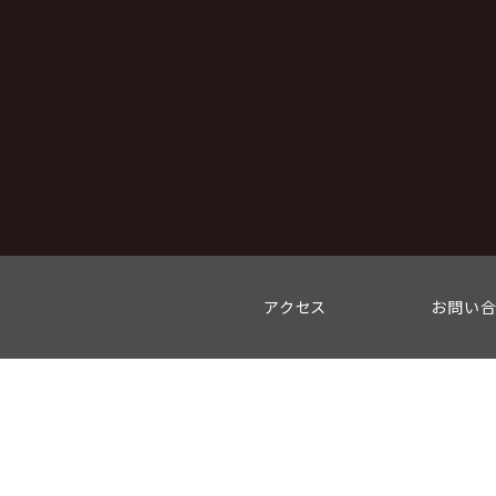
アクセス
お問い