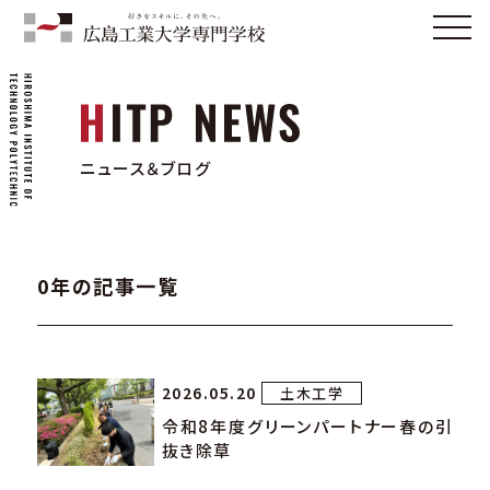
ニュース＆ブログ
0年の記事一覧
2026.05.20
土木工学
令和8年度グリーンパートナー春の引
抜き除草