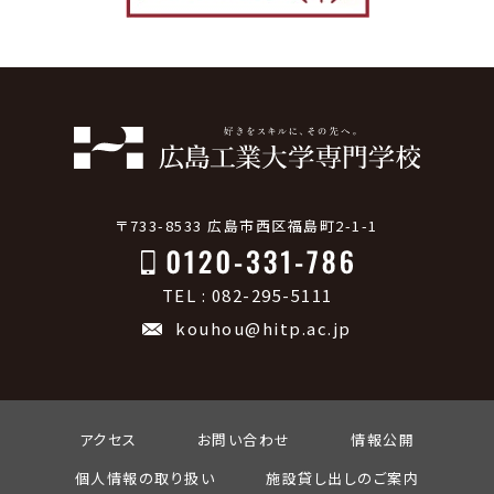
〒733-8533 広島市西区福島町2-1-1
TEL : 082-295-5111
kouhou@hitp.ac.jp
アクセス
お問い合わせ
情報公開
個人情報の取り扱い
施設貸し出しのご案内