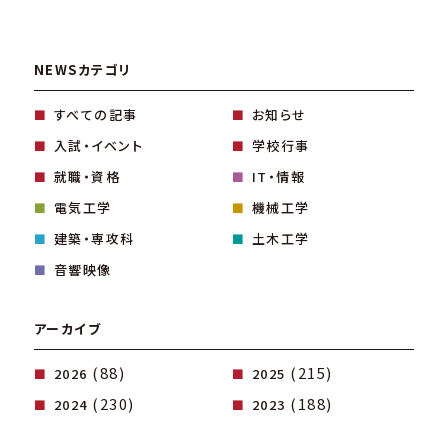
NEWSカテゴリ
すべての記事
お知らせ
入試・イベント
学校行事
就職・資格
IT・情報
電気工学
機械工学
建築・専攻科
土木工学
音響映像
アーカイブ
(88)
(215)
2026
2025
(230)
(188)
2024
2023