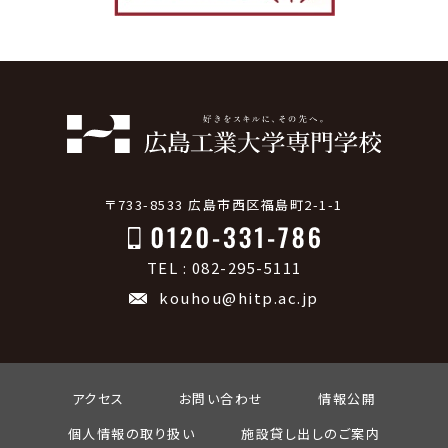
〒733-8533 広島市西区福島町2-1-1
TEL : 082-295-5111
kouhou@hitp.ac.jp
アクセス
お問い合わせ
情報公開
個人情報の取り扱い
施設貸し出しのご案内