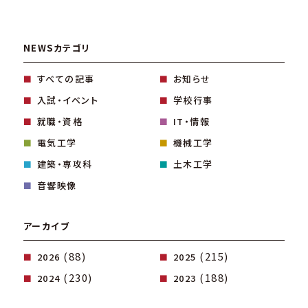
NEWSカテゴリ
すべての記事
お知らせ
入試・イベント
学校行事
就職・資格
IT・情報
電気工学
機械工学
建築・専攻科
土木工学
音響映像
アーカイブ
(88)
(215)
2026
2025
(230)
(188)
2024
2023