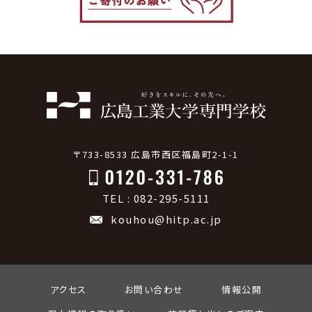
〒733-8533 広島市西区福島町2-1-1
TEL : 082-295-5111
kouhou@hitp.ac.jp
アクセス
お問い合わせ
情報公開