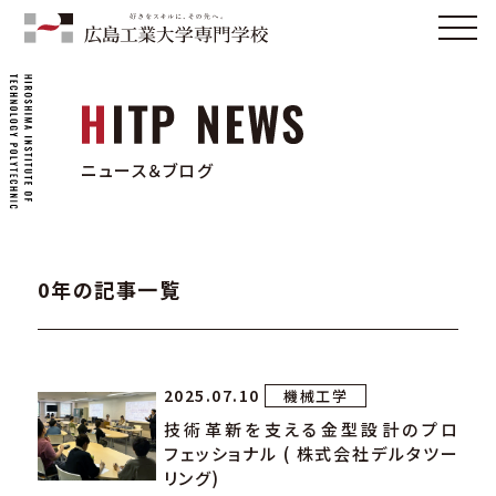
ニュース＆ブログ
0年の記事一覧
2025.07.10
機械工学
技術革新を支える金型設計のプロ
フェッショナル ( 株式会社デルタツー
リング)