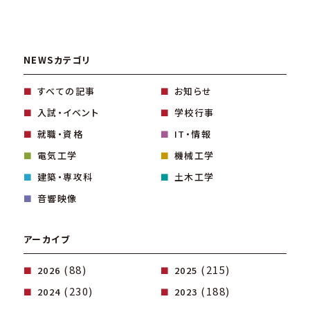
NEWSカテゴリ
すべての記事
お知らせ
入試・イベント
学校行事
就職・資格
IT・情報
電気工学
機械工学
建築・専攻科
土木工学
音響映像
アーカイブ
(88)
(215)
2026
2025
(230)
(188)
2024
2023