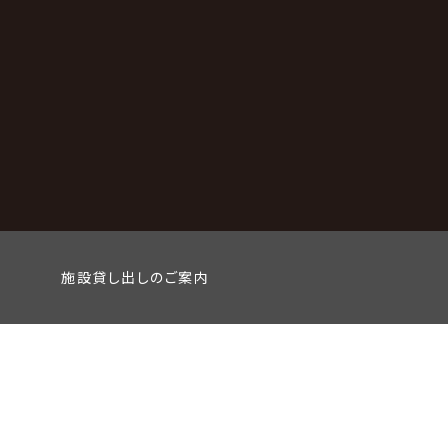
施設貸し出しのご案内