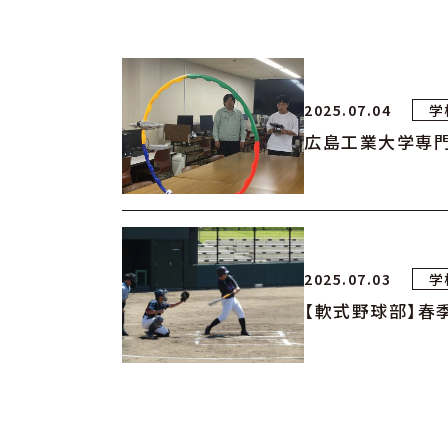
2025.07.04
学
広島工業大学専門
2025.07.03
学
【軟式野球部】春