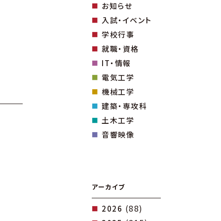
お知らせ
入試・イベント
学校行事
就職・資格
IT・情報
電気工学
機械工学
建築・専攻科
土木工学
音響映像
アーカイブ
(88)
2026