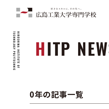
0年の記事一覧