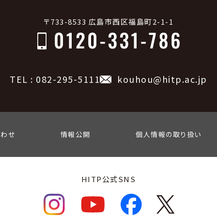
〒733-8533 広島市西区福島町2-1-1
TEL : 082-295-5111
kouhou@hitp.ac.jp
合わせ
情報公開
個人情報の取り扱い
HITP公式SNS