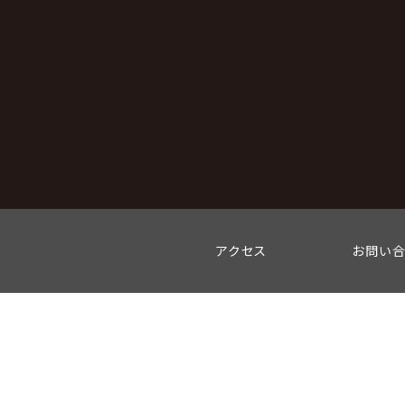
アクセス
お問い