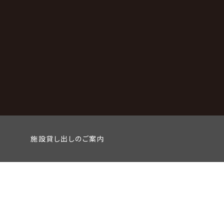
施設貸し出しのご案内