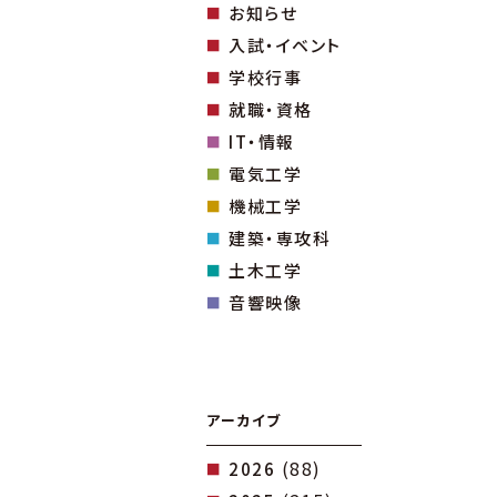
お知らせ
入試・イベント
学校行事
就職・資格
IT・情報
電気工学
機械工学
建築・専攻科
土木工学
音響映像
アーカイブ
(88)
2026