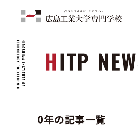
0年の記事一覧