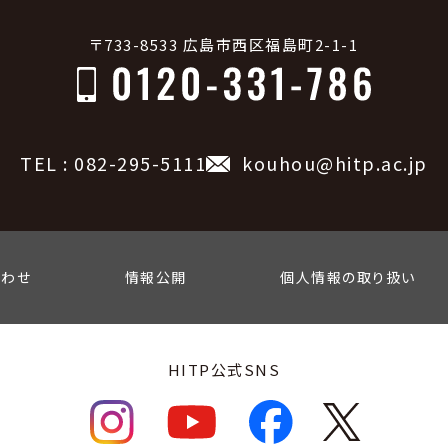
〒733-8533 広島市西区福島町2-1-1
TEL : 082-295-5111
kouhou@hitp.ac.jp
合わせ
情報公開
個人情報の取り扱い
HITP公式SNS