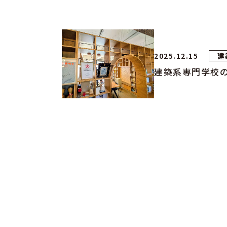
2025.12.15
建
建築系専門学校