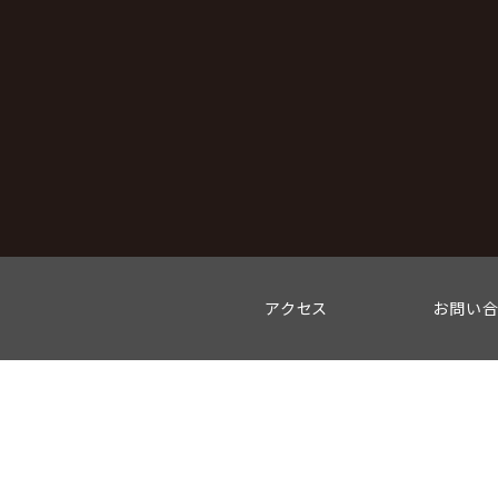
アクセス
お問い