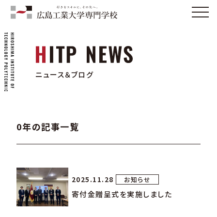
ニュース＆ブログ
0年の記事一覧
2025.11.28
お知らせ
寄付金贈呈式を実施しました