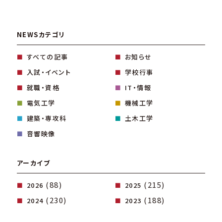
NEWSカテゴリ
すべての記事
お知らせ
入試・イベント
学校行事
就職・資格
IT・情報
電気工学
機械工学
建築・専攻科
土木工学
音響映像
アーカイブ
(88)
(215)
2026
2025
(230)
(188)
2024
2023