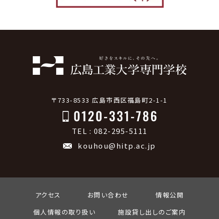
〒733-8533 広島市西区福島町2-1-1
TEL : 082-295-5111
kouhou@hitp.ac.jp
アクセス
お問い合わせ
情報公開
個人情報の取り扱い
施設貸し出しのご案内