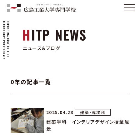
ニュース＆ブログ
0年の記事一覧
2025.04.28
建築・専攻科
建築学科 インテリアデザイン授業風
景