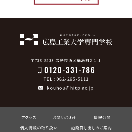
〒733-8533 広島市西区福島町2-1-1
TEL : 082-295-5111
kouhou@hitp.ac.jp
アクセス
お問い合わせ
情報公開
個人情報の取り扱い
施設貸し出しのご案内