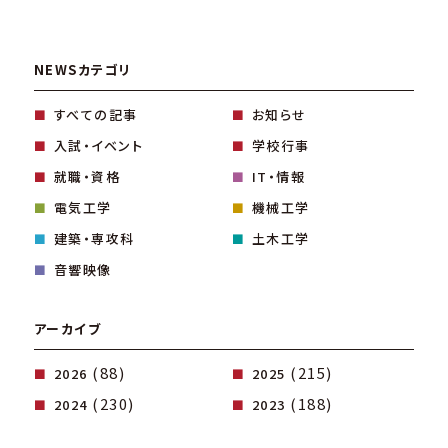
NEWSカテゴリ
すべての記事
お知らせ
入試・イベント
学校行事
就職・資格
IT・情報
電気工学
機械工学
建築・専攻科
土木工学
音響映像
アーカイブ
(88)
(215)
2026
2025
(230)
(188)
2024
2023