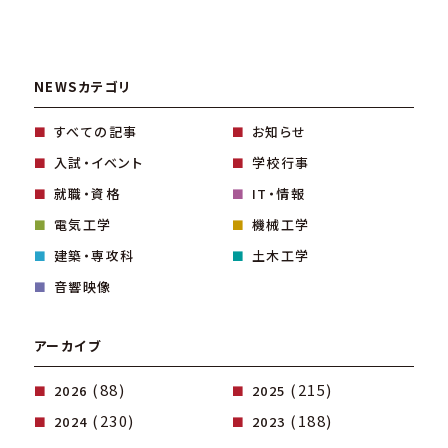
NEWSカテゴリ
すべての記事
お知らせ
入試・イベント
学校行事
就職・資格
IT・情報
電気工学
機械工学
建築・専攻科
土木工学
音響映像
アーカイブ
(88)
(215)
2026
2025
(230)
(188)
2024
2023