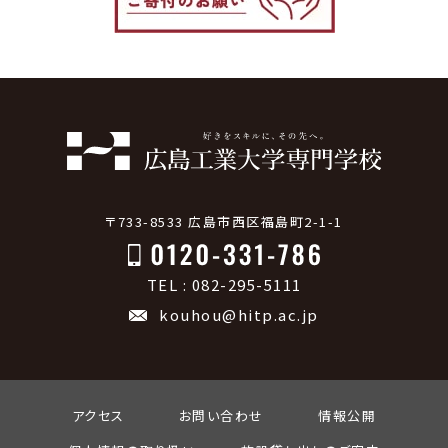
〒733-8533 広島市西区福島町2-1-1
TEL : 082-295-5111
kouhou@hitp.ac.jp
アクセス
お問い合わせ
情報公開