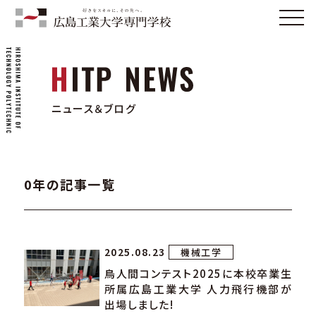
ニュース＆ブログ
0年の記事一覧
2025.08.23
機械工学
鳥人間コンテスト2025に本校卒業生
所属広島工業大学 人力飛行機部が
出場しました!