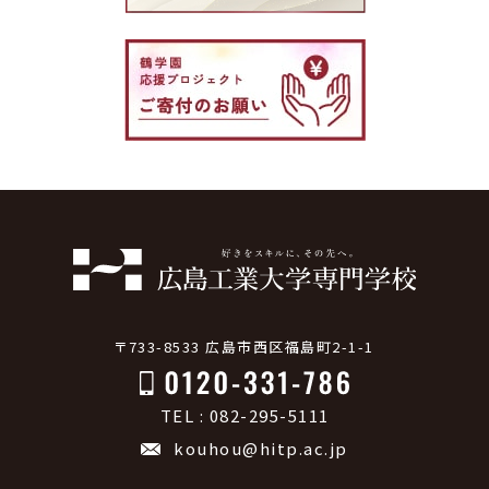
〒733-8533 広島市西区福島町2-1-1
TEL : 082-295-5111
kouhou@hitp.ac.jp