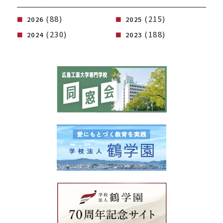
(88)
(215)
2026
2025
(230)
(188)
2024
2023