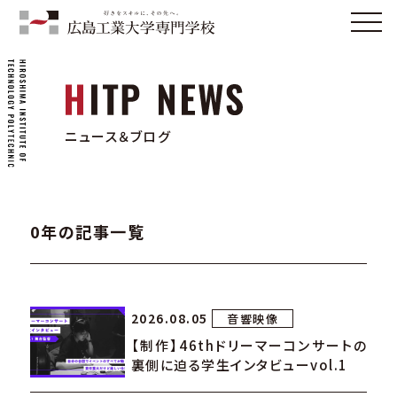
ニュース＆ブログ
0年の記事一覧
2026.08.05
音響映像
【制作】46thドリーマーコンサートの
裏側に迫る学生インタビューvol.1