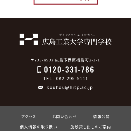
〒733-8533 広島市西区福島町2-1-1
TEL : 082-295-5111
kouhou@hitp.ac.jp
アクセス
お問い合わせ
情報公開
個人情報の取り扱い
施設貸し出しのご案内