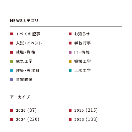
NEWSカテゴリ
すべての記事
お知らせ
入試・イベント
学校行事
就職・資格
IT・情報
電気工学
機械工学
建築・専攻科
土木工学
音響映像
アーカイブ
(87)
(215)
2026
2025
(230)
(188)
2024
2023