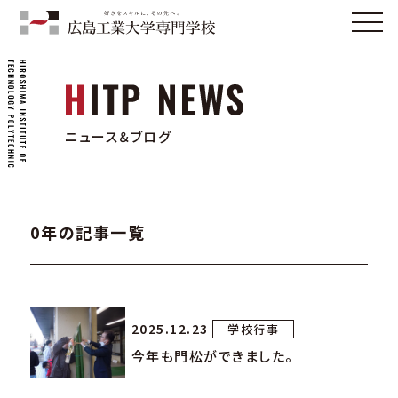
ニュース＆ブログ
0年の記事一覧
2025.12.23
学校行事
今年も門松ができました。