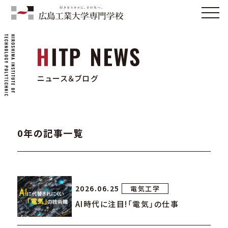
ニュース＆ブログ
0年の記事一覧
2026.06.25
電気工学
AI時代に注目!「電気」の仕事