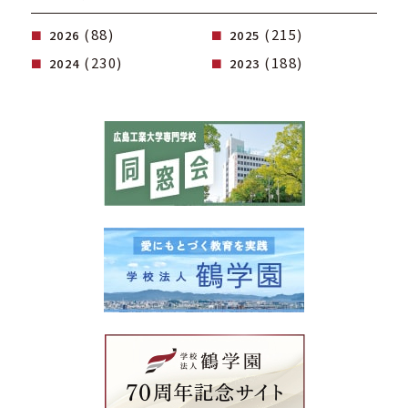
(88)
(215)
2026
2025
(230)
(188)
2024
2023