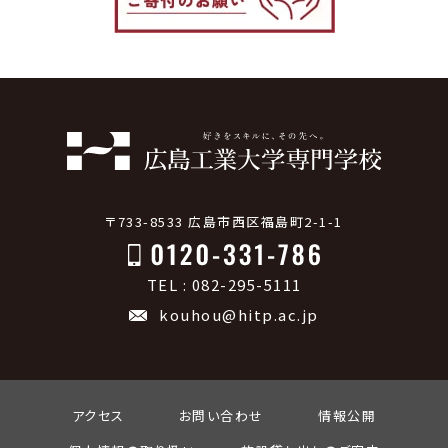
〒733-8533 広島市西区福島町2-1-1
TEL : 082-295-5111
kouhou@hitp.ac.jp
アクセス
お問い合わせ
情報公開