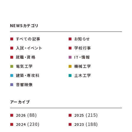
NEWSカテゴリ
すべての記事
お知らせ
入試・イベント
学校行事
就職・資格
IT・情報
電気工学
機械工学
建築・専攻科
土木工学
音響映像
アーカイブ
(88)
(215)
2026
2025
(230)
(188)
2024
2023