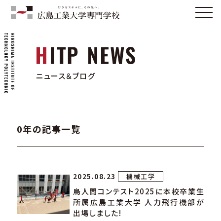
ニュース＆ブログ
0年の記事一覧
2025.08.23
機械工学
鳥人間コンテスト2025に本校卒業生
所属広島工業大学 人力飛行機部が
出場しました!