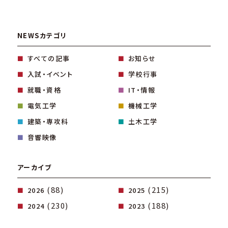
NEWSカテゴリ
すべての記事
お知らせ
入試・イベント
学校行事
就職・資格
IT・情報
電気工学
機械工学
建築・専攻科
土木工学
音響映像
アーカイブ
(88)
(215)
2026
2025
(230)
(188)
2024
2023