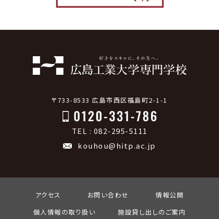
〒733-8533 広島市西区福島町2-1-1
TEL : 082-295-5111
kouhou@hitp.ac.jp
アクセス
お問い合わせ
情報公開
個人情報の取り扱い
施設貸し出しのご案内