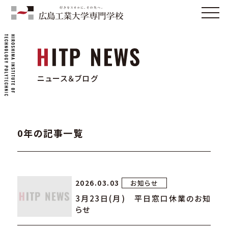
ニュース＆ブログ
0年の記事一覧
2026.03.03
お知らせ
3月23日(月) 平日窓口休業のお知
らせ