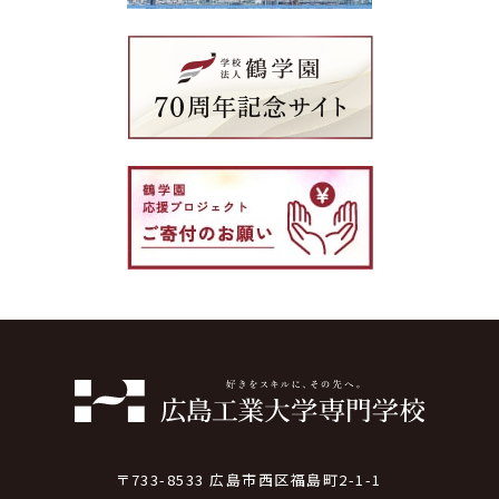
〒733-8533 広島市西区福島町2-1-1