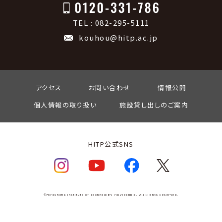
TEL : 082-295-5111
kouhou@hitp.ac.jp
アクセス
お問い合わせ
情報公開
個人情報の取り扱い
施設貸し出しのご案内
HITP公式SNS
©Hiroshima Institute of Technology Polytechnic. All Rights Reserved.