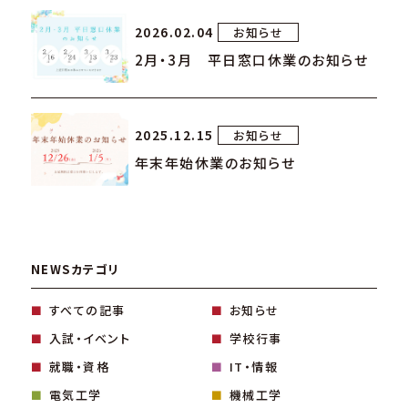
2026.02.04
お知らせ
2月・3月 平日窓口休業のお知らせ
2025.12.15
お知らせ
年末年始休業のお知らせ
NEWSカテゴリ
すべての記事
お知らせ
入試・イベント
学校行事
就職・資格
IT・情報
電気工学
機械工学