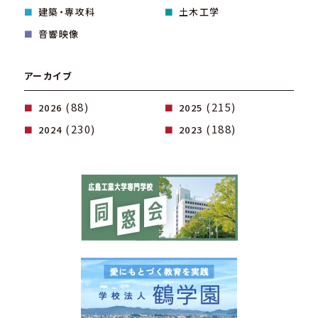
建築・専攻科
土木工学
音響映像
アーカイブ
(88)
(215)
2026
2025
(230)
(188)
2024
2023