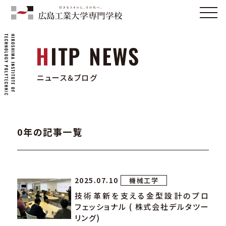
ニュース＆ブログ
0年の記事一覧
2025.07.10
機械工学
技術革新を支える金型設計のプロ
フェッショナル ( 株式会社デルタツー
リング)