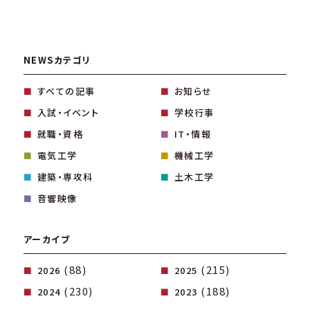
NEWSカテゴリ
すべての記事
お知らせ
入試・イベント
学校行事
就職・資格
IT・情報
電気工学
機械工学
建築・専攻科
土木工学
音響映像
アーカイブ
(88)
(215)
2026
2025
(230)
(188)
2024
2023