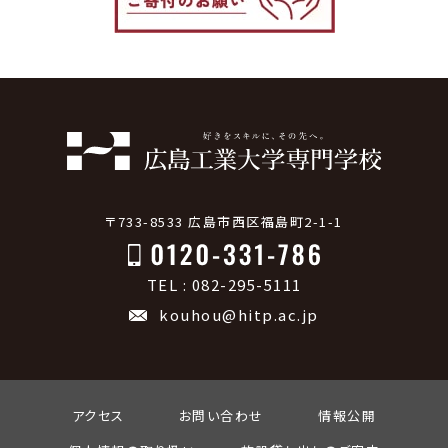
〒733-8533 広島市西区福島町2-1-1
TEL : 082-295-5111
kouhou@hitp.ac.jp
アクセス
お問い合わせ
情報公開