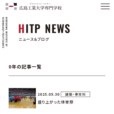
ニュース＆ブログ
0年の記事一覧
2025.05.30
建築・専攻科
盛り上がった体育祭