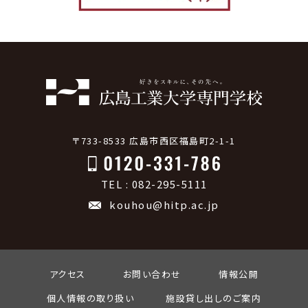
〒733-8533 広島市西区福島町2-1-1
TEL : 082-295-5111
kouhou@hitp.ac.jp
アクセス
お問い合わせ
情報公開
個人情報の取り扱い
施設貸し出しのご案内