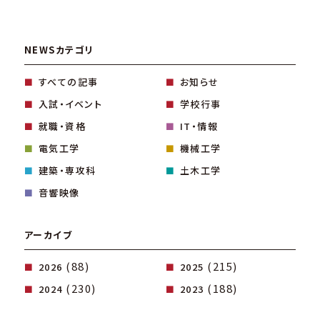
NEWSカテゴリ
すべての記事
お知らせ
入試・イベント
学校行事
就職・資格
IT・情報
電気工学
機械工学
建築・専攻科
土木工学
音響映像
アーカイブ
(88)
(215)
2026
2025
(230)
(188)
2024
2023