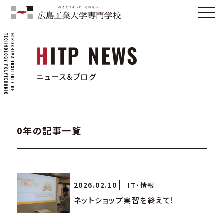
ニュース＆ブログ
0年の記事一覧
2026.02.10
IT・情報
ネットショップ実習を終えて!