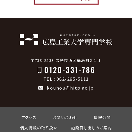
〒733-8533 広島市西区福島町2-1-1
TEL : 082-295-5111
kouhou@hitp.ac.jp
アクセス
お問い合わせ
情報公開
個人情報の取り扱い
施設貸し出しのご案内