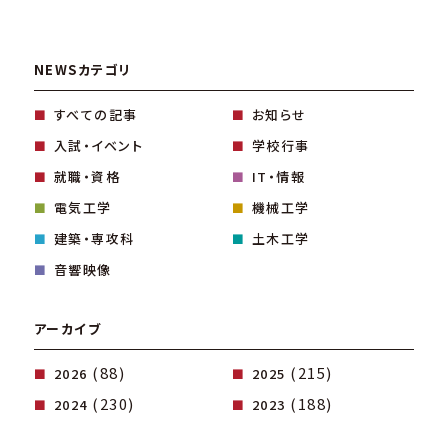
NEWSカテゴリ
すべての記事
お知らせ
入試・イベント
学校行事
就職・資格
IT・情報
電気工学
機械工学
建築・専攻科
土木工学
音響映像
アーカイブ
(88)
(215)
2026
2025
(230)
(188)
2024
2023