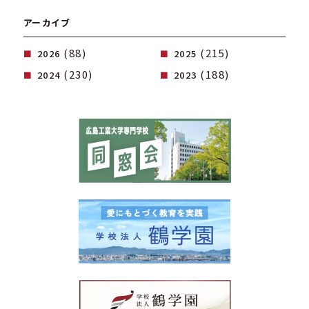
アーカイブ
(88)
(215)
2026
2025
(230)
(188)
2024
2023