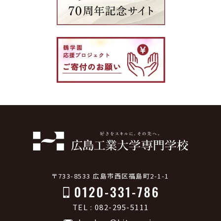
〒733-8533 広島市西区福島町2-1-1
TEL : 082-295-5111