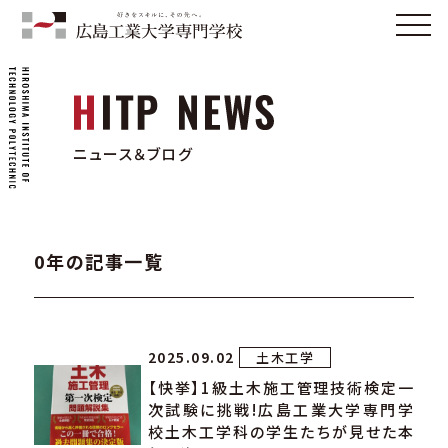
ニュース＆ブログ
0年の記事一覧
2025.09.02
土木工学
【快挙】1級土木施工管理技術検定一
次試験に挑戦!広島工業大学専門学
校土木工学科の学生たちが見せた本