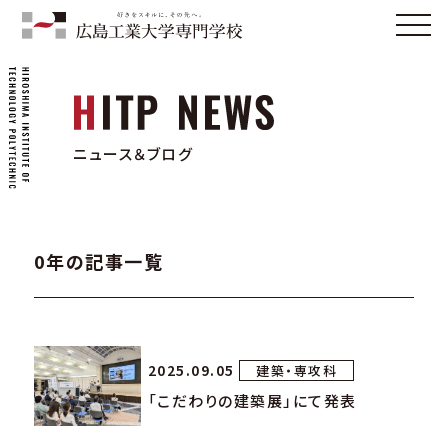
ニュース＆ブログ
0年の記事一覧
2025.09.05
建築・専攻科
「こだわりの建築展」にて発表