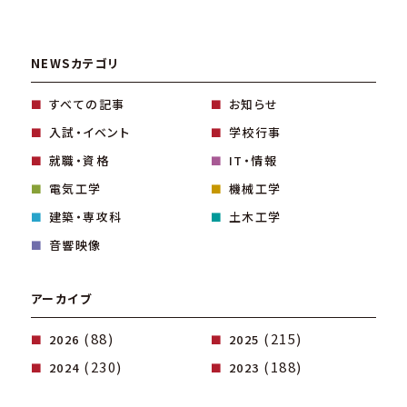
NEWSカテゴリ
すべての記事
お知らせ
入試・イベント
学校行事
就職・資格
IT・情報
電気工学
機械工学
建築・専攻科
土木工学
音響映像
アーカイブ
(88)
(215)
2026
2025
(230)
(188)
2024
2023