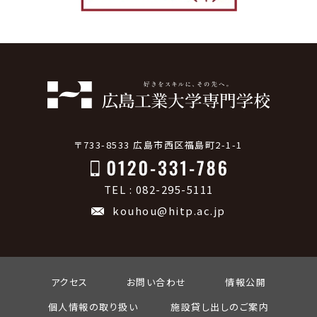
〒733-8533 広島市西区福島町2-1-1
TEL : 082-295-5111
kouhou@hitp.ac.jp
アクセス
お問い合わせ
情報公開
個人情報の取り扱い
施設貸し出しのご案内