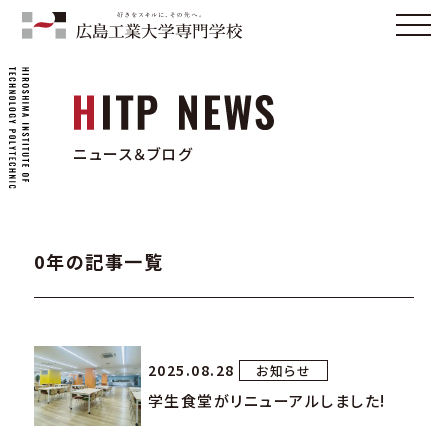
ニュース＆ブログ
0年の記事一覧
2025.08.28
お知らせ
学生食堂がリニューアルしました!