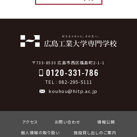
〒733-8533 広島市西区福島町2-1-1
TEL : 082-295-5111
kouhou@hitp.ac.jp
アクセス
お問い合わせ
情報公開
個人情報の取り扱い
施設貸し出しのご案内