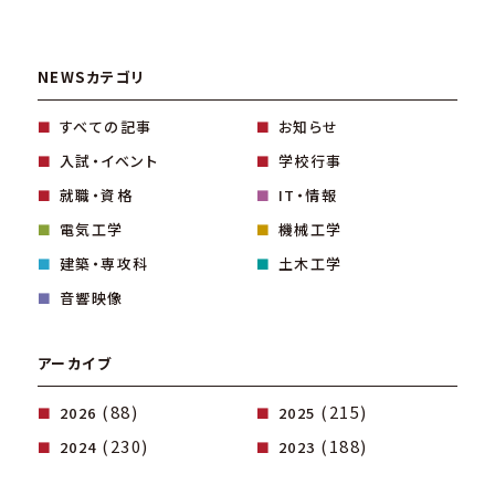
NEWSカテゴリ
すべての記事
お知らせ
入試・イベント
学校行事
就職・資格
IT・情報
電気工学
機械工学
建築・専攻科
土木工学
音響映像
アーカイブ
(88)
(215)
2026
2025
(230)
(188)
2024
2023