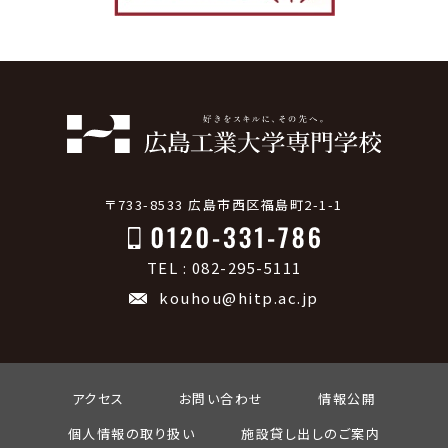
〒733-8533 広島市西区福島町2-1-1
TEL : 082-295-5111
kouhou@hitp.ac.jp
アクセス
お問い合わせ
情報公開
個人情報の取り扱い
施設貸し出しのご案内