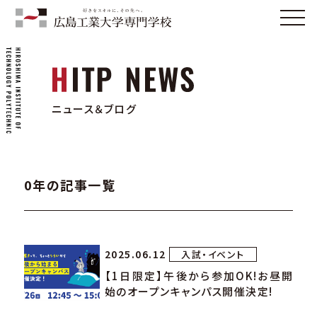
ニュース＆ブログ
0年の記事一覧
2025.06.12
入試・イベント
【1日限定】午後から参加OK!お昼開
始のオープンキャンパス開催決定!