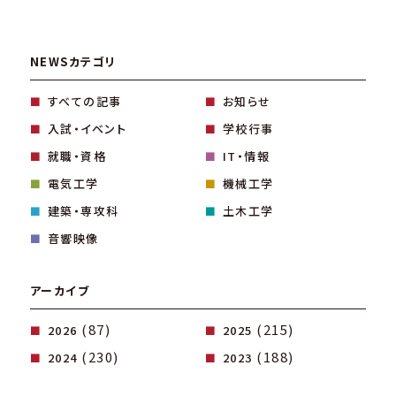
NEWSカテゴリ
すべての記事
お知らせ
入試・イベント
学校行事
就職・資格
IT・情報
電気工学
機械工学
建築・専攻科
土木工学
音響映像
アーカイブ
(87)
(215)
2026
2025
(230)
(188)
2024
2023