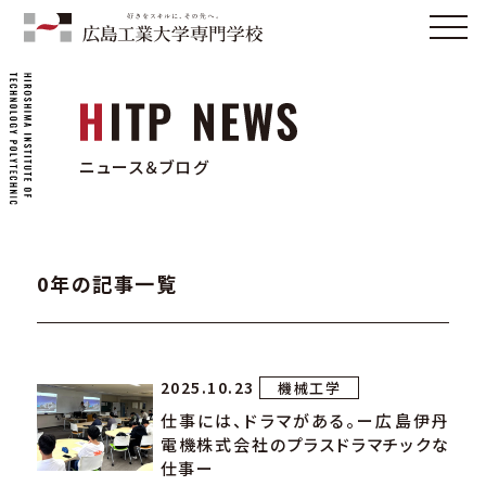
ニュース＆ブログ
0年の記事一覧
2025.10.23
機械工学
仕事には、ドラマがある。ー広島伊丹
電機株式会社のプラスドラマチックな
仕事ー