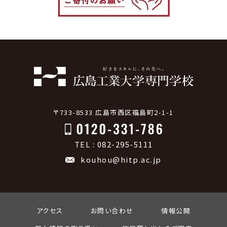
〒733-8533 広島市西区福島町2-1-1
TEL : 082-295-5111
kouhou@hitp.ac.jp
アクセス
お問い合わせ
情報公開