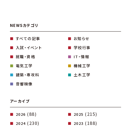
NEWSカテゴリ
すべての記事
お知らせ
入試・イベント
学校行事
就職・資格
IT・情報
電気工学
機械工学
建築・専攻科
土木工学
音響映像
アーカイブ
(88)
(215)
2026
2025
(230)
(188)
2024
2023