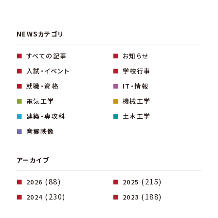
NEWSカテゴリ
すべての記事
お知らせ
入試・イベント
学校行事
就職・資格
IT・情報
電気工学
機械工学
建築・専攻科
土木工学
音響映像
アーカイブ
(88)
(215)
2026
2025
(230)
(188)
2024
2023