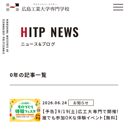
ニュース＆ブログ
0年の記事一覧
2026.06.24
お知らせ
【予告】9/19(土)広工大専門で開催!
誰でも参加OKな体験イベント【無料】