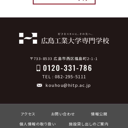
〒733-8533 広島市西区福島町2-1-1
TEL : 082-295-5111
kouhou@hitp.ac.jp
アクセス
お問い合わせ
情報公開
個人情報の取り扱い
施設貸し出しのご案内