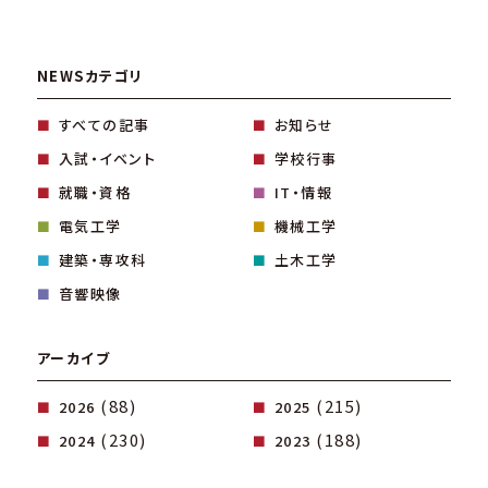
NEWSカテゴリ
すべての記事
お知らせ
入試・イベント
学校行事
就職・資格
IT・情報
電気工学
機械工学
建築・専攻科
土木工学
音響映像
アーカイブ
(88)
(215)
2026
2025
(230)
(188)
2024
2023