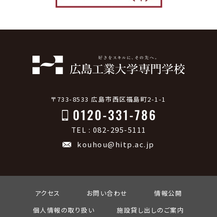
〒733-8533 広島市西区福島町2-1-1
TEL : 082-295-5111
kouhou@hitp.ac.jp
アクセス
お問い合わせ
情報公開
個人情報の取り扱い
施設貸し出しのご案内