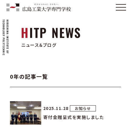
ニュース＆ブログ
0年の記事一覧
2025.11.28
お知らせ
寄付金贈呈式を実施しました