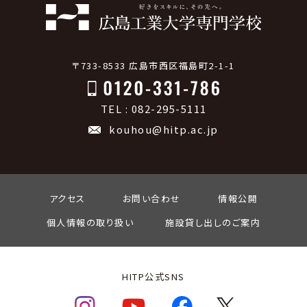
〒733-8533 広島市西区福島町2-1-1
TEL : 082-295-5111
kouhou@hitp.ac.jp
アクセス
お問い合わせ
情報公開
個人情報の取り扱い
施設貸し出しのご案内
HITP公式SNS