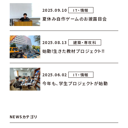
2025.09.10
IT・情報
夏休み自作ゲームのお披露目会
2025.08.13
建築・専攻科
始動!生きた教材プロジェクト!!
2025.06.02
IT・情報
今年も、学生プロジェクトが始動
NEWSカテゴリ