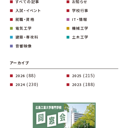
すべての記事
お知らせ
入試・イベント
学校行事
就職・資格
IT・情報
電気工学
機械工学
建築・専攻科
土木工学
音響映像
アーカイブ
(88)
(215)
2026
2025
(230)
(188)
2024
2023