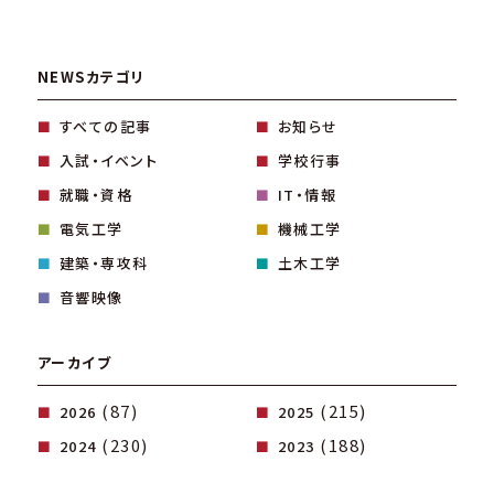
NEWSカテゴリ
すべての記事
お知らせ
入試・イベント
学校行事
就職・資格
IT・情報
電気工学
機械工学
建築・専攻科
土木工学
音響映像
アーカイブ
(87)
(215)
2026
2025
(230)
(188)
2024
2023