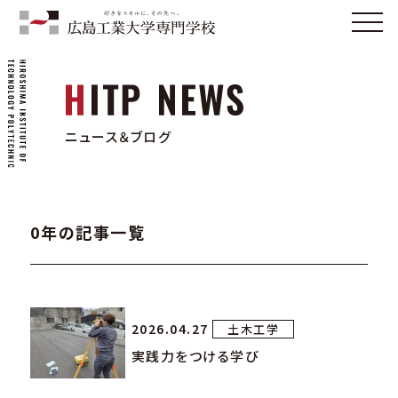
ニュース＆ブログ
0年の記事一覧
2026.04.27
土木工学
実践力をつける学び