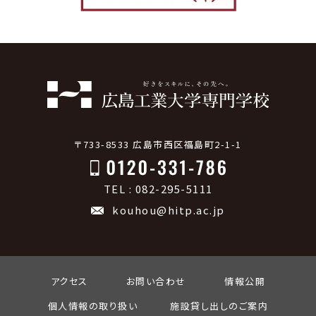
〒733-8533 広島市西区福島町2-1-1
TEL : 082-295-5111
kouhou@hitp.ac.jp
アクセス
お問い合わせ
情報公開
個人情報の取り扱い
施設貸し出しのご案内