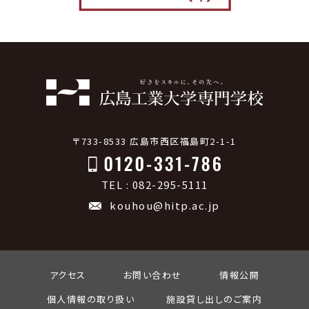
〒733-8533 広島市西区福島町2-1-1
TEL : 082-295-5111
kouhou@hitp.ac.jp
アクセス
お問い合わせ
情報公開
個人情報の取り扱い
施設貸し出しのご案内