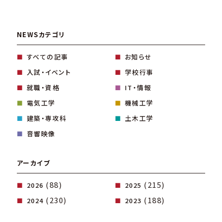
NEWSカテゴリ
すべての記事
お知らせ
入試・イベント
学校行事
就職・資格
IT・情報
電気工学
機械工学
建築・専攻科
土木工学
音響映像
アーカイブ
(88)
(215)
2026
2025
(230)
(188)
2024
2023