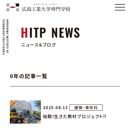
ニュース＆ブログ
0年の記事一覧
2025.08.13
建築・専攻科
始動!生きた教材プロジェクト!!