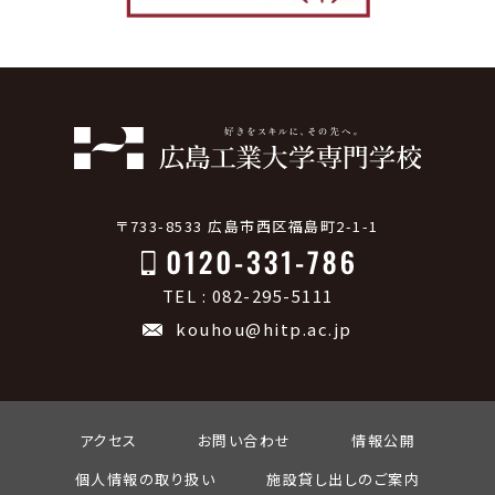
〒733-8533 広島市西区福島町2-1-1
TEL : 082-295-5111
kouhou@hitp.ac.jp
アクセス
お問い合わせ
情報公開
個人情報の取り扱い
施設貸し出しのご案内