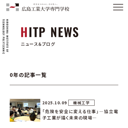
ニュース＆ブログ
0年の記事一覧
2025.10.09
機械工学
「危険を安全に変える仕事」—協立電
子工業が描く未来の現場—