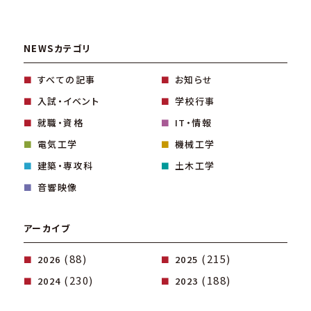
NEWSカテゴリ
すべての記事
お知らせ
入試・イベント
学校行事
就職・資格
IT・情報
電気工学
機械工学
建築・専攻科
土木工学
音響映像
アーカイブ
(88)
(215)
2026
2025
(230)
(188)
2024
2023