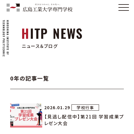
ニュース＆ブログ
0年の記事一覧
2026.01.29
学校行事
【見逃し配信中】第21回 学習成果プ
レゼン大会