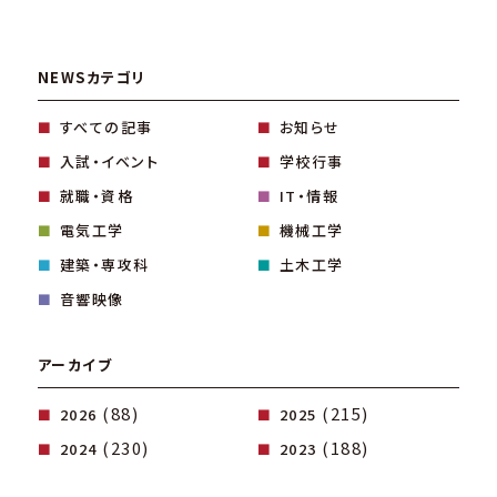
NEWSカテゴリ
すべての記事
お知らせ
入試・イベント
学校行事
就職・資格
IT・情報
電気工学
機械工学
建築・専攻科
土木工学
音響映像
アーカイブ
(88)
(215)
2026
2025
(230)
(188)
2024
2023