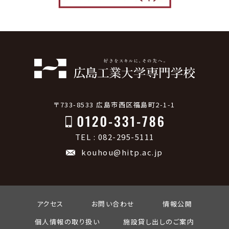
〒733-8533 広島市西区福島町2-1-1
TEL : 082-295-5111
kouhou@hitp.ac.jp
アクセス
お問い合わせ
情報公開
個人情報の取り扱い
施設貸し出しのご案内