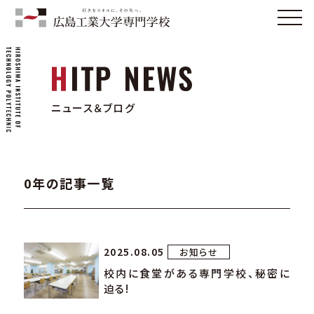
ニュース＆ブログ
0年の記事一覧
2025.08.05
お知らせ
校内に食堂がある専門学校、秘密に
迫る!