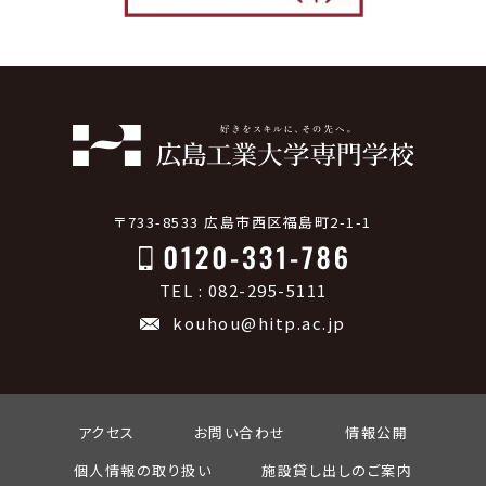
〒733-8533 広島市西区福島町2-1-1
TEL : 082-295-5111
kouhou@hitp.ac.jp
アクセス
お問い合わせ
情報公開
個人情報の取り扱い
施設貸し出しのご案内