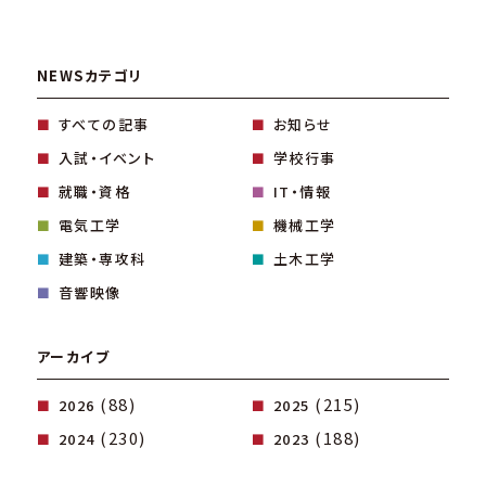
NEWSカテゴリ
すべての記事
お知らせ
入試・イベント
学校行事
就職・資格
IT・情報
電気工学
機械工学
建築・専攻科
土木工学
音響映像
アーカイブ
(88)
(215)
2026
2025
(230)
(188)
2024
2023