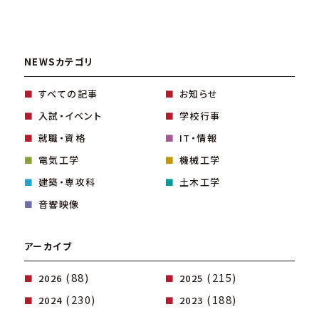
NEWSカテゴリ
すべての記事
お知らせ
入試・イベント
学校行事
就職・資格
IT・情報
電気工学
機械工学
建築・専攻科
土木工学
音響映像
アーカイブ
(88)
(215)
2026
2025
(230)
(188)
2024
2023