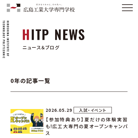
ニュース＆ブログ
0年の記事一覧
2026.05.29
入試・イベント
【参加特典あり】夏だけの体験実習
も!広工大専門の夏オープンキャンパ
ス