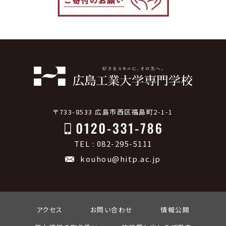
〒733-8533 広島市西区福島町2-1-1
TEL : 082-295-5111
kouhou@hitp.ac.jp
アクセス
お問い合わせ
情報公開