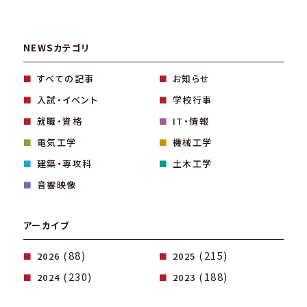
NEWSカテゴリ
すべての記事
お知らせ
入試・イベント
学校行事
就職・資格
IT・情報
電気工学
機械工学
建築・専攻科
土木工学
音響映像
アーカイブ
(88)
(215)
2026
2025
(230)
(188)
2024
2023