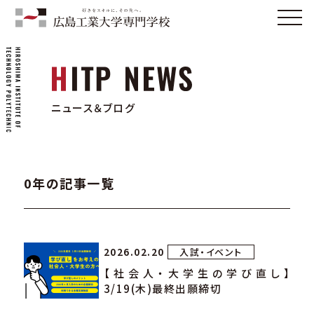
ニュース＆ブログ
0年の記事一覧
2026.02.20
入試・イベント
【社会人・大学生の学び直し】
3/19(木)最終出願締切