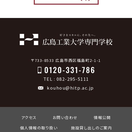
〒733-8533 広島市西区福島町2-1-1
TEL : 082-295-5111
kouhou@hitp.ac.jp
アクセス
お問い合わせ
情報公開
個人情報の取り扱い
施設貸し出しのご案内