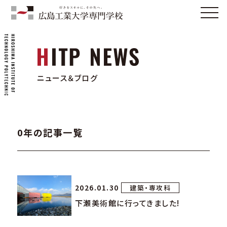
ニュース＆ブログ
0年の記事一覧
2026.01.30
建築・専攻科
下瀬美術館に行ってきました!