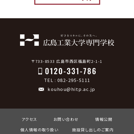
〒733-8533 広島市西区福島町2-1-1
TEL : 082-295-5111
kouhou@hitp.ac.jp
アクセス
お問い合わせ
情報公開
個人情報の取り扱い
施設貸し出しのご案内