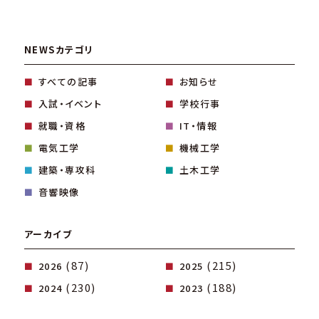
NEWSカテゴリ
すべての記事
お知らせ
入試・イベント
学校行事
就職・資格
IT・情報
電気工学
機械工学
建築・専攻科
土木工学
音響映像
アーカイブ
(87)
(215)
2026
2025
(230)
(188)
2024
2023