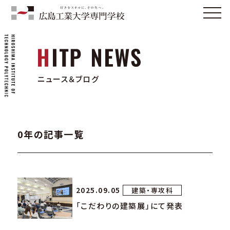
ニュース＆ブログ
0年の記事一覧
2025.09.05
建築・専攻科
「こだわりの建築展」にて発表