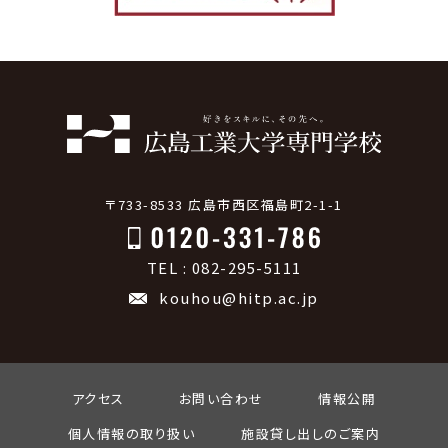
〒733-8533 広島市西区福島町2-1-1
TEL : 082-295-5111
kouhou@hitp.ac.jp
アクセス
お問い合わせ
情報公開
個人情報の取り扱い
施設貸し出しのご案内