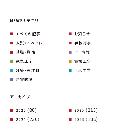
NEWSカテゴリ
すべての記事
お知らせ
入試・イベント
学校行事
就職・資格
IT・情報
電気工学
機械工学
建築・専攻科
土木工学
音響映像
アーカイブ
(88)
(215)
2026
2025
(230)
(188)
2024
2023