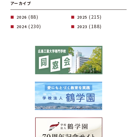
アーカイブ
(88)
(215)
2026
2025
(230)
(188)
2024
2023