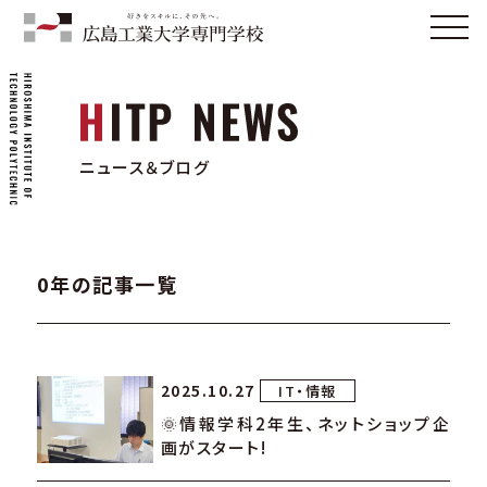
ニュース＆ブログ
0年の記事一覧
2025.10.27
IT・情報
🌞情報学科2年生、ネットショップ企
画がスタート!