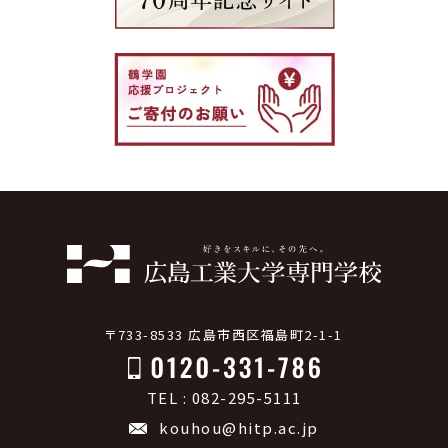
〒733-8533 広島市西区福島町2-1-1
TEL : 082-295-5111
kouhou@hitp.ac.jp