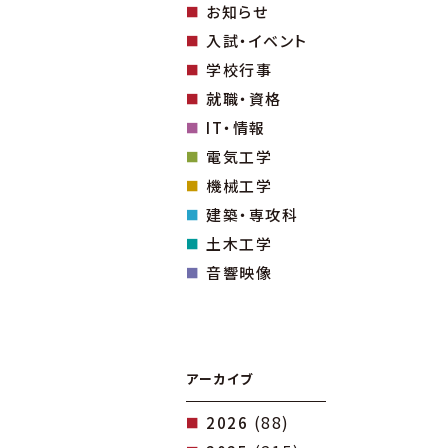
お知らせ
入試・イベント
学校行事
就職・資格
IT・情報
電気工学
機械工学
建築・専攻科
土木工学
音響映像
アーカイブ
(88)
2026