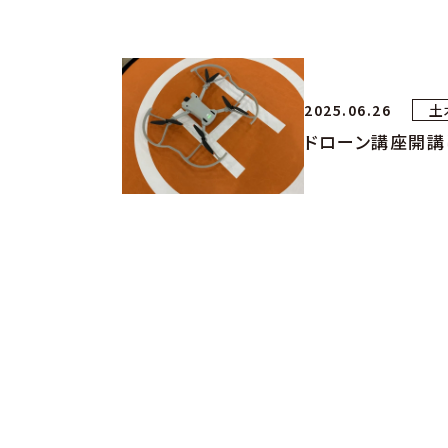
2025.06.26
土
ドローン講座開講