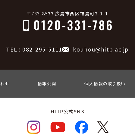
〒733-8533 広島市西区福島町2-1-1
TEL : 082-295-5111
kouhou@hitp.ac.jp
合わせ
情報公開
個人情報の取り扱い
HITP公式SNS