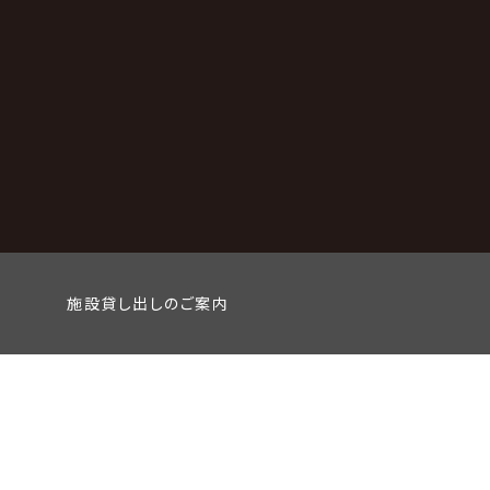
施設貸し出しのご案内