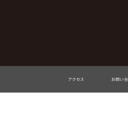
アクセス
お問い