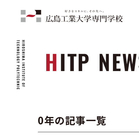
0年の記事一覧